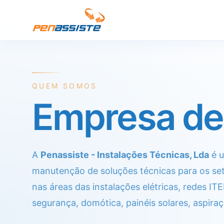
QUEM SOMOS
Empresa de
A
Penassiste - Instalações Técnicas, Lda
é u
manutenção de soluções técnicas para os set
nas áreas das instalações elétricas, redes I
segurança, domótica, painéis solares, aspiraç