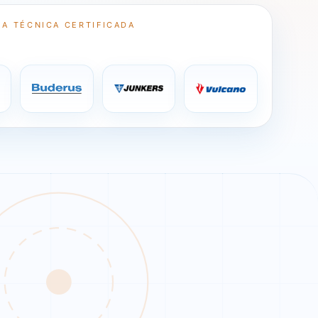
IA TÉCNICA CERTIFICADA