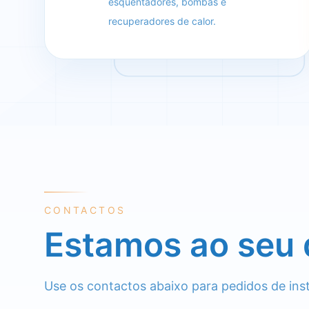
esquentadores, bombas e
recuperadores de calor.
CONTACTOS
Estamos ao seu 
Use os contactos abaixo para pedidos de ins